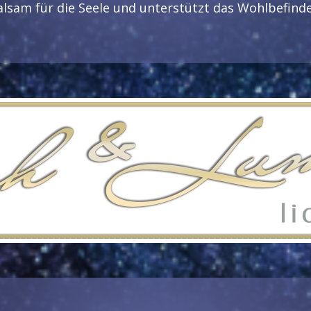
alsam für die Seele und unterstützt das Wohlbefinde