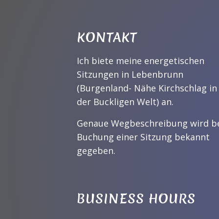
KONTAKT
Ich biete meine energetischen
Sitzungen in Lebenbrunn
(Burgenland- Nähe Kirchschlag in
der Buckligen Welt) an.
Genaue Wegbeschreibung wird b
Buchung einer Sitzung bekannt
gegeben.
BUSINESS HOURS