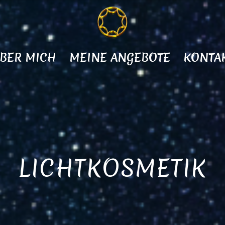
BER MICH
MEINE ANGEBOTE
KONTA
LICHTKOSMETIK