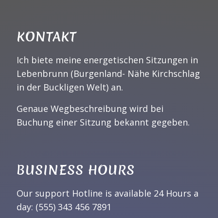
KONTAKT
Ich biete meine energetischen Sitzungen in
Lebenbrunn (Burgenland- Nähe Kirchschlag
in der Buckligen Welt) an.
Genaue Wegbeschreibung wird bei
Buchung einer Sitzung bekannt gegeben.
BUSINESS HOURS
Our support Hotline is available 24 Hours a
day: (555) 343 456 7891