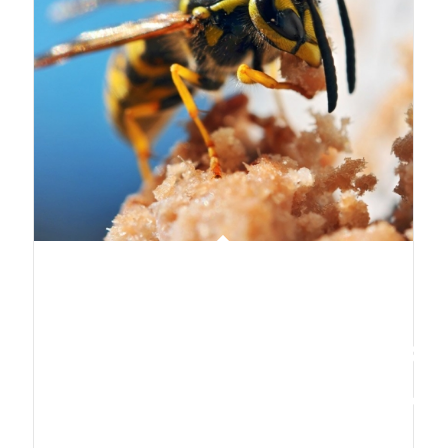
SINGLE
PORTFOLIO