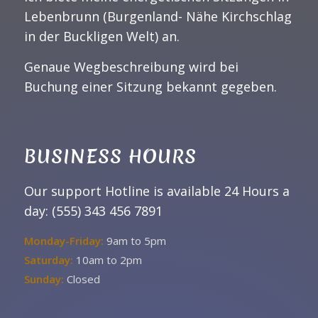
Lebenbrunn (Burgenland- Nähe Kirchschlag
in der Buckligen Welt) an.
Genaue Wegbeschreibung wird bei
Buchung einer Sitzung bekannt gegeben.
BUSINESS HOURS
Our support Hotline is available 24 Hours a
day: (555) 343 456 7891
Monday-Friday:
9am to 5pm
Saturday:
10am to 2pm
Sunday:
Closed