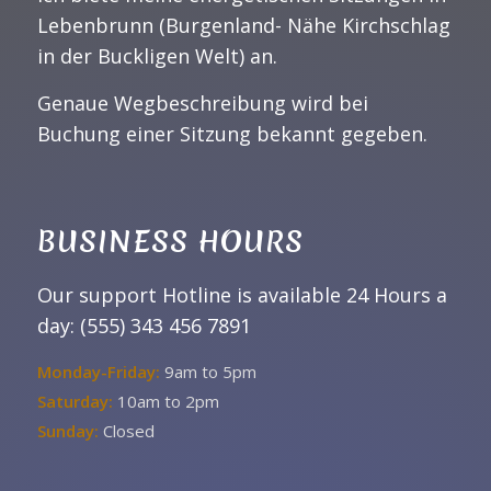
Lebenbrunn (Burgenland- Nähe Kirchschlag
in der Buckligen Welt) an.
Genaue Wegbeschreibung wird bei
Buchung einer Sitzung bekannt gegeben.
BUSINESS HOURS
Our support Hotline is available 24 Hours a
day: (555) 343 456 7891
Monday-Friday:
9am to 5pm
Saturday:
10am to 2pm
Sunday:
Closed